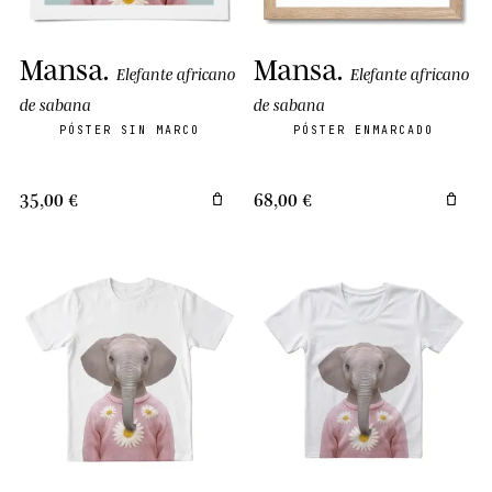
Mansa
.
Mansa
.
Elefante africano
Elefante africano
de sabana
de sabana
PÓSTER SIN MARCO
PÓSTER ENMARCADO
35,00 €
68,00 €