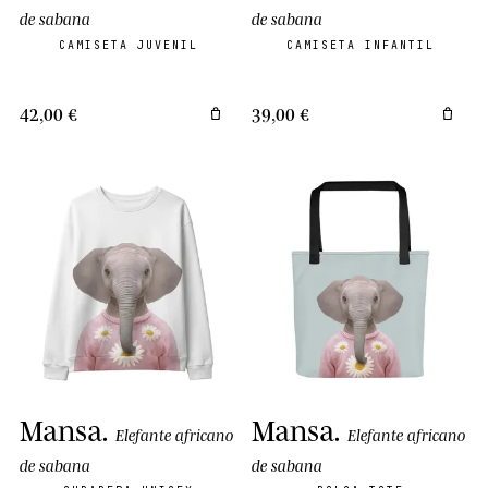
de sabana
de sabana
CAMISETA JUVENIL
CAMISETA INFANTIL
42,00 €
39,00 €
Mansa
.
Mansa
.
Elefante africano
Elefante africano
de sabana
de sabana