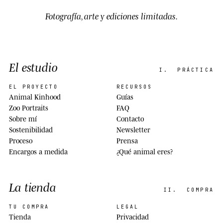
Fotografía, arte y ediciones limitadas.
El estudio
I.
PRÁCTICA
EL PROYECTO
RECURSOS
Animal Kinhood
Guías
Zoo Portraits
FAQ
Sobre mí
Contacto
Sostenibilidad
Newsletter
Proceso
Prensa
Encargos a medida
¿Qué animal eres?
La tienda
II.
COMPRA
TU COMPRA
LEGAL
Tienda
Privacidad