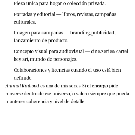
Pieza única
para hogar o colección privada.
Portadas y editorial
— libros, revistas, campañas
culturales.
Imagen para campañas
— branding, publicidad,
lanzamiento de producto.
Concepto visual para audiovisual
— cine/series: cartel,
key art, mundo de personajes.
Colaboraciones y licencias
cuando el uso está bien
definido.
Animal Kinhood
es una de mis series. Si el encargo pide
moverse dentro de ese universo, lo valoro siempre que pueda
mantener coherencia y nivel de detalle.