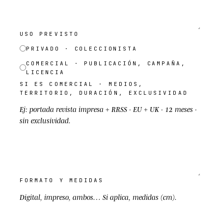
USO PREVISTO
PRIVADO · COLECCIONISTA
COMERCIAL · PUBLICACIÓN, CAMPAÑA,
LICENCIA
SI ES COMERCIAL · MEDIOS,
TERRITORIO, DURACIÓN, EXCLUSIVIDAD
FORMATO Y MEDIDAS