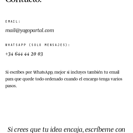
EMAIL:
mail@yagopartal.com
WHATSAPP (SOLO MENSAJES):
+34 644 44 20 03
Si escribes por WhatsApp, mejor si incluyes también tu email
para que quede todo ordenado cuando el encargo tenga varios
pasos.
Si crees que tu idea encaja, escríbeme con