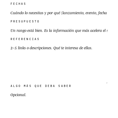
FECHAS
PRESUPUESTO
REFERENCIAS
ALGO MÁS QUE DEBA SABER