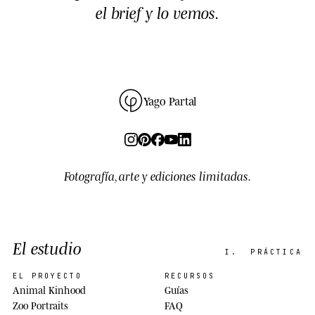
el brief y lo vemos.
Yago Partal
Fotografía, arte y ediciones limitadas.
El estudio
I.
PRÁCTICA
EL PROYECTO
RECURSOS
Animal Kinhood
Guías
Zoo Portraits
FAQ