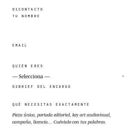
01
CONTACTO
TU NOMBRE
EMAIL
QUIÉN ERES
02
BRIEF DEL ENCARGO
QUÉ NECESITAS EXACTAMENTE