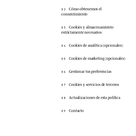
Cómo obtenemos el
02
consentimiento
Cookies y almacenamiento
03
estrictamente necesarios
Cookies de analítica (opcionales)
04
Cookies de marketing (opcionales)
05
Gestionar tus preferencias
06
Cookies y servicios de terceros
07
Actualizaciones de esta política
08
Contacto
09