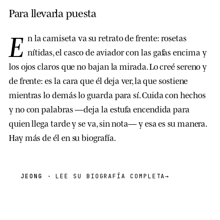
Para llevarla puesta
E
n la camiseta va su retrato de frente: rosetas
nítidas, el casco de aviador con las gafas encima y
los ojos claros que no bajan la mirada. Lo creé sereno y
de frente: es la cara que él deja ver, la que sostiene
mientras lo demás lo guarda para sí. Cuida con hechos
y no con palabras —deja la estufa encendida para
quien llega tarde y se va, sin nota— y esa es su manera.
Hay más de él en su biografía.
JEONG
· LEE SU BIOGRAFÍA COMPLETA
→