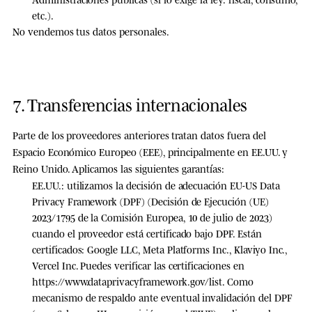
etc.).
No vendemos tus datos personales.
7. Transferencias internacionales
Parte de los proveedores anteriores tratan datos fuera del
Espacio Económico Europeo (EEE)
, principalmente en EE.UU. y
Reino Unido. Aplicamos las siguientes garantías:
EE.UU.:
utilizamos la decisión de adecuación
EU-US Data
Privacy Framework (DPF)
(Decisión de Ejecución (UE)
2023/1795 de la Comisión Europea, 10 de julio de 2023)
cuando el proveedor está certificado bajo DPF. Están
certificados: Google LLC, Meta Platforms Inc., Klaviyo Inc.,
Vercel Inc. Puedes verificar las certificaciones en
https://www.dataprivacyframework.gov/list
. Como
mecanismo de respaldo ante eventual invalidación del DPF