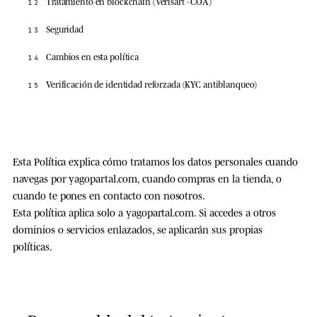
Tratamiento en blockchain (Verisart · COA)
12
Seguridad
13
Cambios en esta política
14
Verificación de identidad reforzada (KYC antiblanqueo)
15
Esta Política explica cómo tratamos los datos personales cuando
navegas por
yagopartal.com
, cuando compras en la tienda, o
cuando te pones en contacto con nosotros.
Esta política aplica solo a
yagopartal.com
. Si accedes a otros
dominios o servicios enlazados, se aplicarán sus propias
políticas.