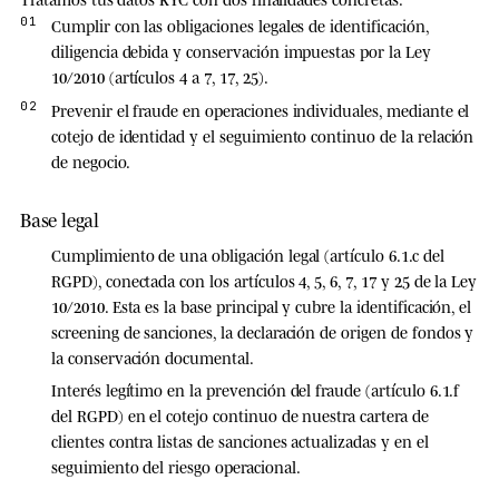
Cumplir con las obligaciones legales
de identificación,
diligencia debida y conservación impuestas por la Ley
10/2010 (artículos 4 a 7, 17, 25).
Prevenir el fraude
en operaciones individuales, mediante el
cotejo de identidad y el seguimiento continuo de la relación
de negocio.
Base legal
Cumplimiento de una obligación legal
(artículo 6.1.c del
RGPD), conectada con los artículos 4, 5, 6, 7, 17 y 25 de la Ley
10/2010. Esta es la base principal y cubre la identificación, el
screening de sanciones, la declaración de origen de fondos y
la conservación documental.
Interés legítimo en la prevención del fraude
(artículo 6.1.f
del RGPD) en el cotejo continuo de nuestra cartera de
clientes contra listas de sanciones actualizadas y en el
seguimiento del riesgo operacional.