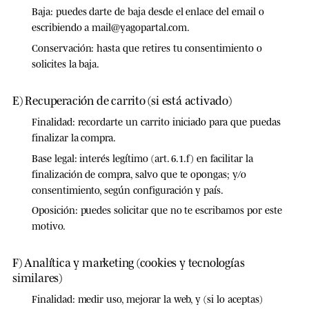
Baja:
puedes darte de baja desde el enlace del email o
escribiendo a
mail@yagopartal.com
.
Conservación:
hasta que retires tu consentimiento o
solicites la baja.
E) Recuperación de carrito (si está activado)
Finalidad:
recordarte un carrito iniciado para que puedas
finalizar la compra.
Base legal:
interés legítimo (art. 6.1.f) en facilitar la
finalización de compra, salvo que te opongas; y/o
consentimiento, según configuración y país.
Oposición:
puedes solicitar que no te escribamos por este
motivo.
F) Analítica y marketing (cookies y tecnologías
similares)
Finalidad:
medir uso, mejorar la web, y (si lo aceptas)