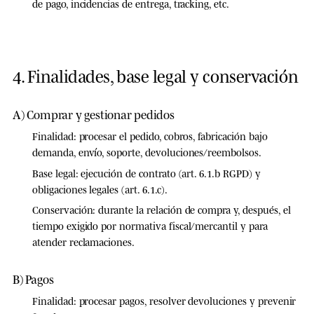
de pago, incidencias de entrega, tracking, etc.
4. Finalidades, base legal y conservación
A) Comprar y gestionar pedidos
Finalidad:
procesar el pedido, cobros, fabricación bajo
demanda, envío, soporte, devoluciones/reembolsos.
Base legal:
ejecución de contrato (art. 6.1.b RGPD) y
obligaciones legales (art. 6.1.c).
Conservación:
durante la relación de compra y, después, el
tiempo exigido por normativa fiscal/mercantil y para
atender reclamaciones.
B) Pagos
Finalidad:
procesar pagos, resolver devoluciones y prevenir