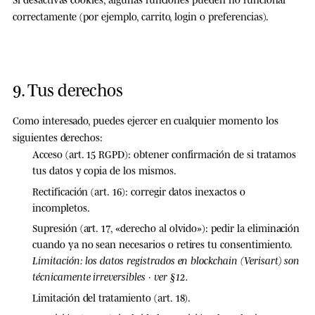
correctamente (por ejemplo, carrito, login o preferencias).
9. Tus derechos
Como interesado, puedes ejercer en cualquier momento los
siguientes derechos:
Acceso
(art. 15 RGPD): obtener confirmación de si tratamos
tus datos y copia de los mismos.
Rectificación
(art. 16): corregir datos inexactos o
incompletos.
Supresión
(art. 17, «derecho al olvido»): pedir la eliminación
cuando ya no sean necesarios o retires tu consentimiento.
Limitación: los datos registrados en blockchain (Verisart) son
técnicamente irreversibles · ver §12.
Limitación del tratamiento
(art. 18).