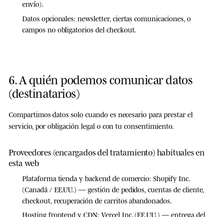
envío).
Datos opcionales:
newsletter, ciertas comunicaciones, o
campos no obligatorios del checkout.
6. A quién podemos comunicar datos
(destinatarios)
Compartimos datos solo cuando es necesario para prestar el
servicio, por obligación legal o con tu consentimiento.
Proveedores (encargados del tratamiento) habituales en
esta web
Plataforma tienda y backend de comercio:
Shopify Inc.
(Canadá / EE.UU.) — gestión de pedidos, cuentas de cliente,
checkout, recuperación de carritos abandonados.
Hosting frontend y CDN:
Vercel Inc. (EE.UU.) — entrega del