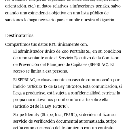
orientación, etc.) ni datos relativos a infracciones penales, salvo
cuando una coincidencia objetiva en una lista pública de
sanciones lo haga necesario para cumplir nuestra obligación.
Destinatarios
Compartimos tus datos KYC únicamente con:
El administrador único de Zoo Portraits SL
, en su condición
de representante ante el Servicio Ejecutivo de la Comisión
de Prevención del Blanqueo de Capitales (SEPBLAC). El
acceso se limita a esa persona.
El SEPBLAC
, exclusivamente en caso de comunicación por
indicio (artículo 18 de la Ley 10/2010). Esta comunicación, si
llega a producirse, está sujeta a confidencialidad estricta: la
propia normativa nos prohíbe informarte sobre ella
(artículo 24 de la Ley 10/2010).
Stripe Identity
(Stripe, Inc., EE.UU.), si decides utilizar su
servicio de verificación documental automatizada. Stripe
actúa como encargado del tratamiento con un contrato