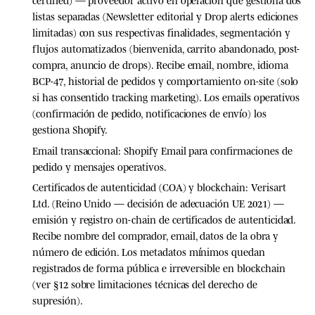
listas separadas (Newsletter editorial y Drop alerts ediciones
limitadas) con sus respectivas finalidades, segmentación y
flujos automatizados (bienvenida, carrito abandonado, post-
compra, anuncio de drops). Recibe email, nombre, idioma
BCP-47, historial de pedidos y comportamiento on-site (solo
si has consentido tracking marketing). Los emails operativos
(confirmación de pedido, notificaciones de envío) los
gestiona Shopify.
Email transaccional:
Shopify Email para confirmaciones de
pedido y mensajes operativos.
Certificados de autenticidad (COA) y blockchain:
Verisart
Ltd. (Reino Unido — decisión de adecuación UE 2021) —
emisión y registro on-chain de certificados de autenticidad.
Recibe nombre del comprador, email, datos de la obra y
número de edición. Los metadatos mínimos quedan
registrados de forma pública e irreversible en blockchain
(ver §12 sobre limitaciones técnicas del derecho de
supresión).