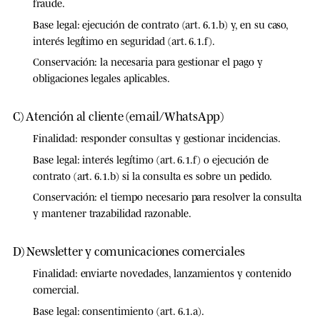
fraude.
Base legal:
ejecución de contrato (art. 6.1.b) y, en su caso,
interés legítimo en seguridad (art. 6.1.f).
Conservación:
la necesaria para gestionar el pago y
obligaciones legales aplicables.
C) Atención al cliente (email/WhatsApp)
Finalidad:
responder consultas y gestionar incidencias.
Base legal:
interés legítimo (art. 6.1.f) o ejecución de
contrato (art. 6.1.b) si la consulta es sobre un pedido.
Conservación:
el tiempo necesario para resolver la consulta
y mantener trazabilidad razonable.
D) Newsletter y comunicaciones comerciales
Finalidad:
enviarte novedades, lanzamientos y contenido
comercial.
Base legal:
consentimiento (art. 6.1.a).