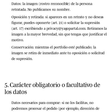
Datos:
la imagen (rostro reconocible) de la persona
retratada. No publicamos su nombre.
Oposición y retirada:
si apareces en un retrato y no deseas
figurar, puedes oponerte (art. 21) o solicitar la supresión
(art. 17) escribiendo a
privacy@yagopartal.com
. Retiramos la
imagen a la mayor brevedad, sin que tengas que justificar el
motivo.
Conservación:
mientras el portfolio esté publicado; la
imagen se retira de inmediato ante tu oposición o solicitud
de supresión.
5. Carácter obligatorio o facultativo de
los datos
Datos necesarios para comprar:
si no los facilitas, no
podremos procesar el pedido (por ejemplo, dirección de