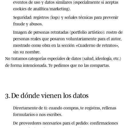
eventos de uso y datos similares (especialmente si aceptas
cookies de analítica/marketing).
Seguridad:
registros (logs) y señales técnicas para prevenir
fraude y abusos.
Imagen de personas retratadas (portfolio artístico):
rostro de
personas reales que posaron voluntariamente para el autor,
mostrado como obra en la sección «Cuaderno de retratos»,
sin su nombre.
No tratamos categorías especiales de datos (salud, ideología, etc.)
de forma intencionada. Te pedimos que no las compartas.
3. De dónde vienen los datos
Directamente de ti:
cuando compras, te registras, rellenas
formularios o nos escribes.
De proveedores necesarios para el pedido:
confirmaciones