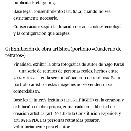
publicidad/retargeting.
Base legal:
consentimiento (art. 6.1.a) cuando no sea
estrictamente necesario.
Conservación:
según la duración de cada cookie/tecnología
y la configuración que aceptes.
G) Exhibición de obra artística (portfolio «Cuaderno de
retratos»)
Finalidad:
exhibir la obra fotográfica de autor de Yago Partal
— una serie de retratos de personas reales, hechos entre
2002 y 2022 — en la sección «Cuaderno de retratos». Es un
portfolio artístico: estas imágenes no se venden ni se
comercializan.
Base legal:
interés legítimo (art. 6.1.f RGPD) en la creación y
exhibición de obra propia, enmarcado en la libertad de
creación artística (art. 20.1.b de la Constitución Española y
art. 85 RGPD). Las personas retratadas posaron
voluntariamente para el autor.