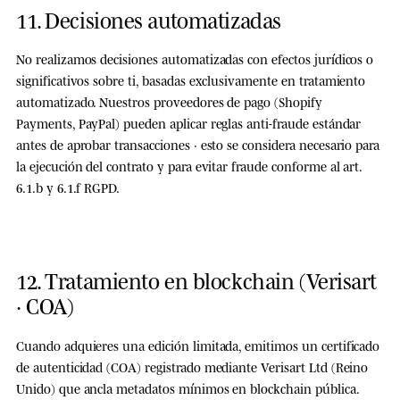
11. Decisiones automatizadas
No realizamos decisiones automatizadas con efectos jurídicos o
significativos sobre ti, basadas exclusivamente en tratamiento
automatizado. Nuestros proveedores de pago (Shopify
Payments, PayPal) pueden aplicar reglas anti-fraude estándar
antes de aprobar transacciones · esto se considera necesario para
la ejecución del contrato y para evitar fraude conforme al art.
6.1.b y 6.1.f RGPD.
12. Tratamiento en blockchain (Verisart
· COA)
Cuando adquieres una edición limitada, emitimos un certificado
de autenticidad (COA) registrado mediante
Verisart Ltd
(Reino
Unido) que ancla metadatos mínimos en blockchain pública.