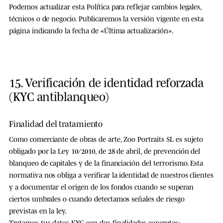
Podemos actualizar esta Política para reflejar cambios legales,
técnicos o de negocio. Publicaremos la versión vigente en esta
página indicando la fecha de «Última actualización».
15. Verificación de identidad reforzada
(KYC antiblanqueo)
Finalidad del tratamiento
Como comerciante de obras de arte, Zoo Portraits SL es sujeto
obligado por la Ley 10/2010, de 28 de abril, de prevención del
blanqueo de capitales y de la financiación del terrorismo. Esta
normativa nos obliga a verificar la identidad de nuestros clientes
y a documentar el origen de los fondos cuando se superan
ciertos umbrales o cuando detectamos señales de riesgo
previstas en la ley.
Tratamos tus datos KYC con dos finalidades concretas: