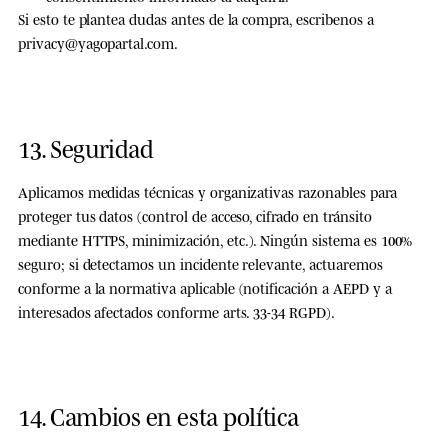
Si esto te plantea dudas antes de la compra, escribenos a
privacy@yagopartal.com
.
13. Seguridad
Aplicamos medidas técnicas y organizativas razonables para
proteger tus datos (control de acceso, cifrado en tránsito
mediante HTTPS, minimización, etc.). Ningún sistema es 100%
seguro; si detectamos un incidente relevante, actuaremos
conforme a la normativa aplicable (notificación a AEPD y a
interesados afectados conforme arts. 33-34 RGPD).
14. Cambios en esta política