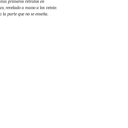
mis primeros retratos en
co, revelado a mano a los veinte.
 la parte que no se enseña.