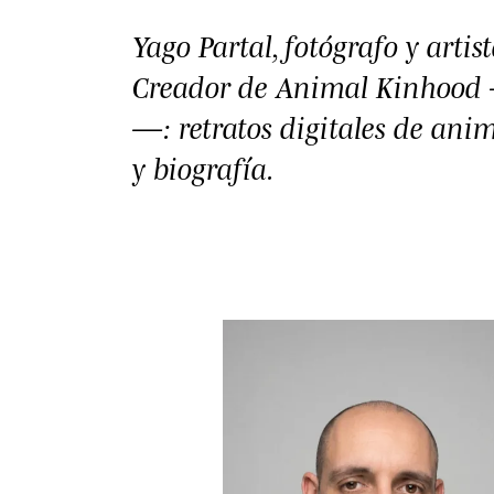
Yago Partal, fotógrafo y artis
Creador de Animal Kinhood 
—: retratos digitales de anim
y biografía.