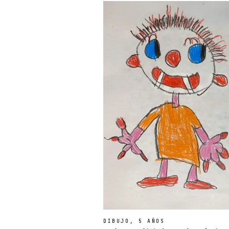
DIBUJO, 5 AÑOS