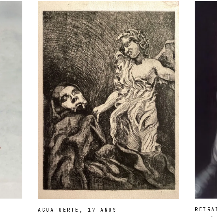
RETRA
AGUAFUERTE, 17 AÑOS