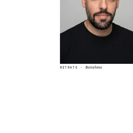
Barcelona
RETRATO ·