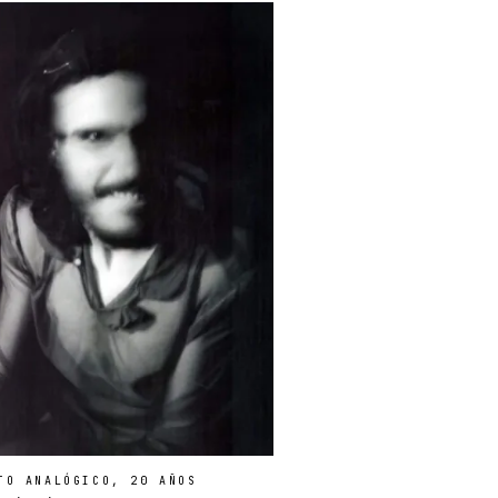
TO ANALÓGICO, 20 AÑOS