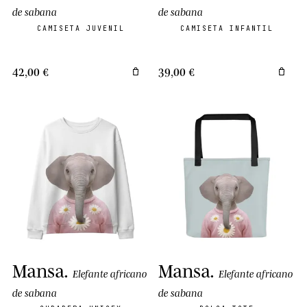
de sabana
de sabana
CAMISETA JUVENIL
CAMISETA INFANTIL
42,00 €
39,00 €
Mansa
.
Mansa
.
Elefante africano
Elefante africano
de sabana
de sabana