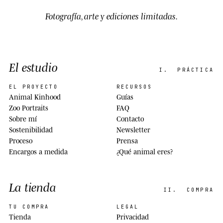
Fotografía, arte y ediciones limitadas.
El estudio
I.
PRÁCTICA
EL PROYECTO
RECURSOS
Animal Kinhood
Guías
Zoo Portraits
FAQ
Sobre mí
Contacto
Sostenibilidad
Newsletter
Proceso
Prensa
Encargos a medida
¿Qué animal eres?
La tienda
II.
COMPRA
TU COMPRA
LEGAL
Tienda
Privacidad