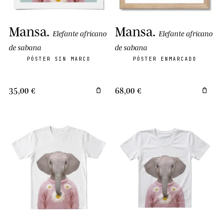
Mansa
.
Mansa
.
Elefante africano
Elefante africano
de sabana
de sabana
PÓSTER SIN MARCO
PÓSTER ENMARCADO
35,00 €
68,00 €