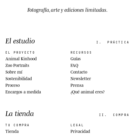
Fotografía, arte y ediciones limitadas.
El estudio
I.
PRÁCTICA
EL PROYECTO
RECURSOS
Animal Kinhood
Guías
Zoo Portraits
FAQ
Sobre mí
Contacto
Sostenibilidad
Newsletter
Proceso
Prensa
Encargos a medida
¿Qué animal eres?
La tienda
II.
COMPRA
TU COMPRA
LEGAL
Tienda
Privacidad