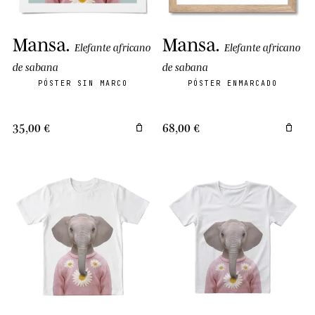
Mansa
.
Mansa
.
Elefante africano
Elefante africano
de sabana
de sabana
PÓSTER SIN MARCO
PÓSTER ENMARCADO
35,00 €
68,00 €