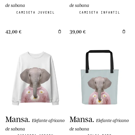
de sabana
de sabana
CAMISETA JUVENIL
CAMISETA INFANTIL
42,00 €
39,00 €
Mansa
.
Mansa
.
Elefante africano
Elefante africano
de sabana
de sabana