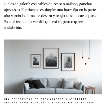
Rieles de galería con cables de acero o nailon y ganchos
ajustables. El principio es simple: una barra fija en la parte
alta y todo lo demás se desliza y se ajusta sin tocar la pared.
Es el sistema más versátil que existe, pero requiere
instalación.
UNA COMPOSICIÓN DE TRES CUADROS A DISTINTAS
ALTURAS SOBRE EL SOFÁ, SIN NECESIDAD DE TALADRO.