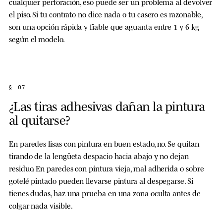
cualquier perforación, eso puede ser un problema al devolver
el piso. Si tu contrato no dice nada o tu casero es razonable,
son una opción rápida y fiable que aguanta entre 1 y 6 kg
según el modelo.
§ 07
¿Las tiras adhesivas dañan la pintura
al quitarse?
En paredes lisas con pintura en buen estado, no. Se quitan
tirando de la lengüeta despacio hacia abajo y no dejan
residuo. En paredes con pintura vieja, mal adherida o sobre
gotelé pintado pueden llevarse pintura al despegarse. Si
tienes dudas, haz una prueba en una zona oculta antes de
colgar nada visible.