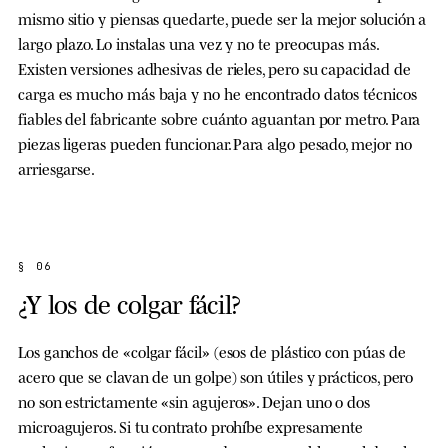
mismo sitio y piensas quedarte, puede ser la mejor solución a
largo plazo. Lo instalas una vez y no te preocupas más.
Existen versiones adhesivas de rieles, pero su capacidad de
carga es mucho más baja y no he encontrado datos técnicos
fiables del fabricante sobre cuánto aguantan por metro. Para
piezas ligeras pueden funcionar. Para algo pesado, mejor no
arriesgarse.
§ 06
¿Y los de colgar fácil?
Los ganchos de «colgar fácil» (esos de plástico con púas de
acero que se clavan de un golpe) son útiles y prácticos, pero
no son estrictamente «sin agujeros». Dejan uno o dos
microagujeros. Si tu contrato prohíbe expresamente