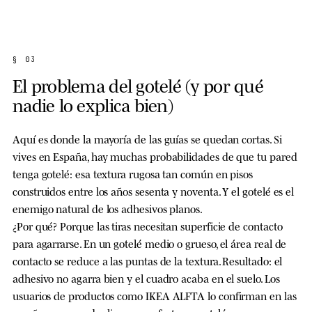
§ 03
El problema del gotelé (y por qué
nadie lo explica bien)
Aquí es donde la mayoría de las guías se quedan cortas. Si
vives en España, hay muchas probabilidades de que tu pared
tenga gotelé: esa textura rugosa tan común en pisos
construidos entre los años sesenta y noventa. Y el gotelé es el
enemigo natural de los adhesivos planos.
¿Por qué? Porque las tiras necesitan superficie de contacto
para agarrarse. En un gotelé medio o grueso, el área real de
contacto se reduce a las puntas de la textura. Resultado: el
adhesivo no agarra bien y el cuadro acaba en el suelo. Los
usuarios de productos como IKEA ALFTA lo confirman en las