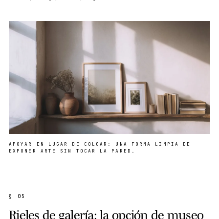
APOYAR EN LUGAR DE COLGAR: UNA FORMA LIMPIA DE
EXPONER ARTE SIN TOCAR LA PARED.
§ 05
Rieles de galería: la opción de museo