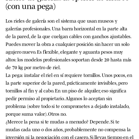
(con una pega)
Los rieles de galería son el sistema que usan museos y
galerías profesionales. Una barra horizontal en la parte alta
de la pared, de la que cuelgan cables con ganchos ajustables.
Puedes mover la obra a cualquier posición sin hacer un solo
agujero nuevo. Es flexible, elegante y aguanta pesos muy
altos: los modelos profesionales soportan desde 20 hasta más
de 70 kg por metro de riel.
La pega: instalar el riel en sí requiere tornillos. Unos pocos, en
la parte superior de la pared, prácticamente invisibles, pero
tornillos al fin y al cabo. En un piso de alquiler, eso significa
pedir permiso al propietario. Algunos lo aceptan sin
problema (sobre todo si te comprometes a dejarlo instalado,
porque suma valor). Otros no.
¿Merece la pena si te mudas a menudo? Depende. Si te
mudas cada uno o dos años, probablemente no compensa la
inversión ni la negociación con el casero. Si llevas tiempo en el