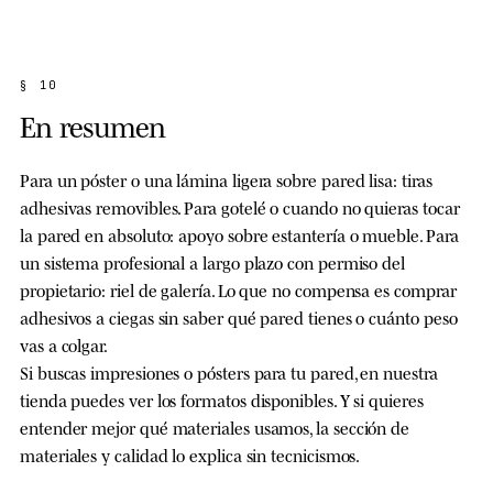
§ 10
En resumen
Para un póster o una lámina ligera sobre pared lisa: tiras
adhesivas removibles. Para gotelé o cuando no quieras tocar
la pared en absoluto: apoyo sobre estantería o mueble. Para
un sistema profesional a largo plazo con permiso del
propietario: riel de galería. Lo que no compensa es comprar
adhesivos a ciegas sin saber qué pared tienes o cuánto peso
vas a colgar.
Si buscas impresiones o pósters para tu pared, en nuestra
tienda puedes ver los formatos disponibles. Y si quieres
entender mejor qué materiales usamos, la sección de
materiales y calidad lo explica sin tecnicismos.