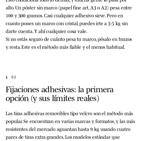
alto. Un póster sin marco (papel fine art, A3 o A2) pesa entre
100 y 300 gramos. Casi cualquier adhesivo sirve. Pero en
cuanto pones un marco con cristal, puedes irte a 3-5 kg sin
darte cuenta. Y ahí cualquier cosa vale.
Si no estás seguro de cuánto pesa tu marco, pésalo en brazos
y resta. Este es el método más fiable y el menos habitual.
§ 02
Fijaciones adhesivas: la primera
opción (y sus límites reales)
Las tiras adhesivas removibles tipo velcro son el método más
popular. Se encuentran en varias marcas y formatos, y las más
resistentes del mercado aguantan hasta 9 kg usando cuatro
pares de tiras extra grandes. Los modelos estándar que