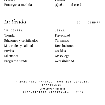
Encargos a medida
¿Qué animal eres?
La tienda
II.
COMPRA
TU COMPRA
LEGAL
Tienda
Privacidad
Ediciones y certificados
Términos
Materiales y calidad
Devoluciones
Envíos
Cookies
Mi cuenta
Aviso legal
Programa Trade
Accesibilidad
© 2026
YAGO PARTAL
. TODOS LOS DERECHOS
RESERVADOS.
Configurar cookies
AUTENTICIDAD VERIFICADA · C2PA