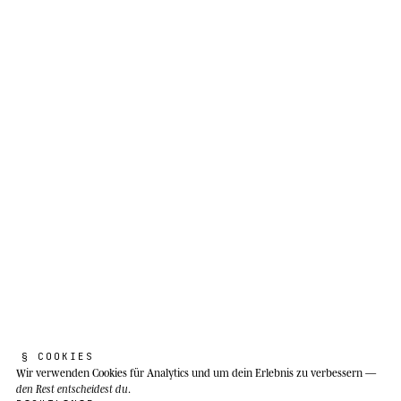
§ COOKIES
Wir verwenden Cookies
für Analytics und um dein Erlebnis zu verbessern —
den Rest entscheidest du
.