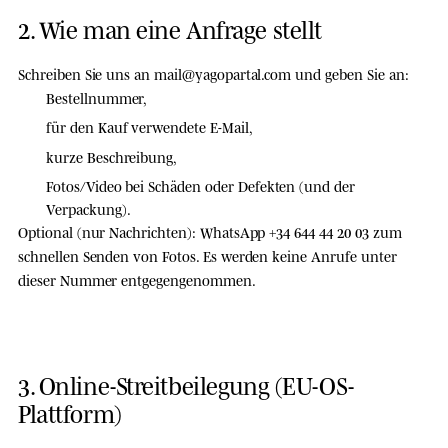
2. Wie man eine Anfrage stellt
Schreiben Sie uns an
mail@yagopartal.com
und geben Sie an:
Bestellnummer,
für den Kauf verwendete E-Mail,
kurze Beschreibung,
Fotos/Video bei Schäden oder Defekten (und der
Verpackung).
Optional (nur Nachrichten): WhatsApp
+34 644 44 20 03
zum
schnellen Senden von Fotos.
Es werden keine Anrufe
unter
dieser Nummer entgegengenommen.
3. Online-Streitbeilegung (EU-OS-
Plattform)