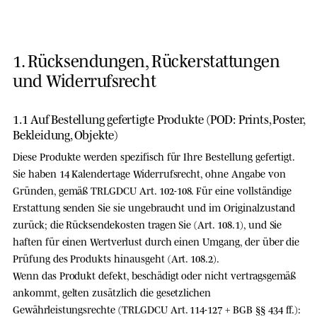
1. Rücksendungen, Rückerstattungen
und Widerrufsrecht
1.1 Auf Bestellung gefertigte Produkte (POD: Prints, Poster,
Bekleidung, Objekte)
Diese Produkte werden spezifisch für Ihre Bestellung gefertigt.
Sie haben 14 Kalendertage Widerrufsrecht
, ohne Angabe von
Gründen, gemäß TRLGDCU Art. 102-108. Für eine vollständige
Erstattung senden Sie sie
ungebraucht und im Originalzustand
zurück; die
Rücksendekosten tragen Sie
(Art. 108.1), und Sie
haften für einen Wertverlust durch einen Umgang, der über die
Prüfung des Produkts hinausgeht (Art. 108.2).
Wenn das Produkt
defekt, beschädigt oder nicht vertragsgemäß
ankommt, gelten zusätzlich die gesetzlichen
Gewährleistungsrechte (TRLGDCU Art. 114-127 + BGB §§ 434 ff.):