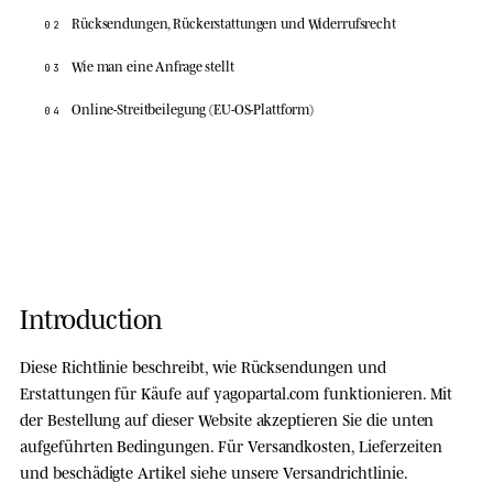
Rücksendungen, Rückerstattungen und Widerrufsrecht
02
Wie man eine Anfrage stellt
03
Online-Streitbeilegung (EU-OS-Plattform)
04
Introduction
Diese Richtlinie beschreibt, wie Rücksendungen und
Erstattungen für Käufe auf
yagopartal.com
funktionieren. Mit
der Bestellung auf dieser Website akzeptieren Sie die unten
aufgeführten Bedingungen. Für Versandkosten, Lieferzeiten
und beschädigte Artikel siehe unsere
Versandrichtlinie
.