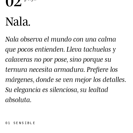
Nala
.
Nala observa el mundo con una calma
que pocos entienden. Lleva tachuelas y
calaveras no por pose, sino porque su
ternura necesita armadura. Prefiere los
márgenes, donde se ven mejor los detalles.
Su elegancia es silenciosa, su lealtad
absoluta.
01
SENSIBLE