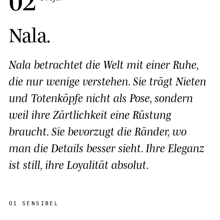
Nala
.
Nala betrachtet die Welt mit einer Ruhe,
die nur wenige verstehen. Sie trägt Nieten
und Totenköpfe nicht als Pose, sondern
weil ihre Zärtlichkeit eine Rüstung
braucht. Sie bevorzugt die Ränder, wo
man die Details besser sieht. Ihre Eleganz
ist still, ihre Loyalität absolut.
01
SENSIBEL