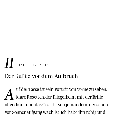
II
CAP · 02 / 02
Der Kaffee vor dem Aufbruch
A
uf der Tasse ist sein Porträt von vorne zu sehen:
klare Rosetten, der Fliegerhelm mit der Brille
obendrauf und das Gesicht von jemandem, der schon
vor Sonnenaufgang wach ist. Ich habe ihn ruhig und