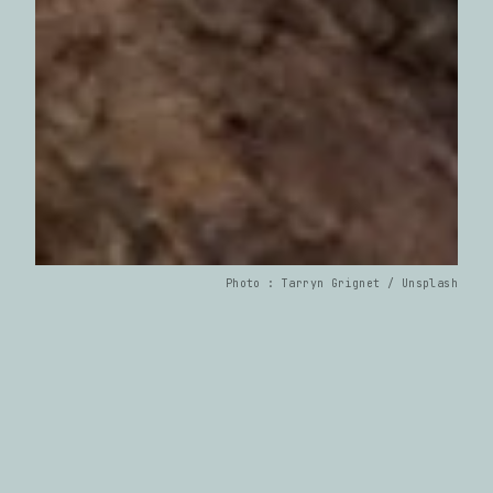
Photo : Tarryn Grignet / Unsplash