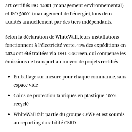
art certifiés
ISO 14001
(management environnemental)
et
ISO 50001
(management de l'énergie), tous deux
audités annuellement par des tiers indépendants.
Selon la déclaration de WhiteWall, leurs installations
fonctionnent à l'
électricité verte
.
41% des expéditions en
2024
ont été traitées via DHL GoGreen, qui compense les
émissions de transport au moyen de projets certifiés.
Emballage sur mesure pour chaque commande, sans
espace vide
Coins de protection fabriqués en
plastique 100%
recyclé
WhiteWall fait partie du groupe CEWE et est soumis
au reporting durabilité CSRD