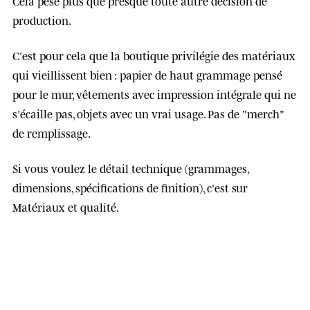
Cela pèse plus que presque toute autre décision de
production.
C'est pour cela que la boutique privilégie des matériaux
qui vieillissent bien : papier de haut grammage pensé
pour le mur, vêtements avec impression intégrale qui ne
s'écaille pas, objets avec un vrai usage. Pas de "merch"
de remplissage.
Si vous voulez le détail technique (grammages,
dimensions, spécifications de finition), c'est sur
Matériaux et qualité
.