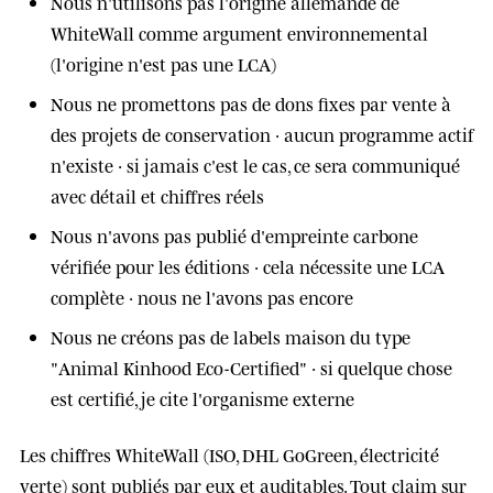
Nous n'utilisons pas l'origine allemande de
WhiteWall comme argument environnemental
(l'origine n'est pas une LCA)
Nous ne promettons pas de dons fixes par vente à
des projets de conservation · aucun programme actif
n'existe · si jamais c'est le cas, ce sera communiqué
avec détail et chiffres réels
Nous n'avons pas publié d'empreinte carbone
vérifiée pour les éditions · cela nécessite une LCA
complète · nous ne l'avons pas encore
Nous ne créons pas de labels maison du type
"Animal Kinhood Eco-Certified" · si quelque chose
est certifié, je cite l'organisme externe
Les chiffres WhiteWall (ISO, DHL GoGreen, électricité
verte) sont publiés par eux et auditables. Tout claim sur