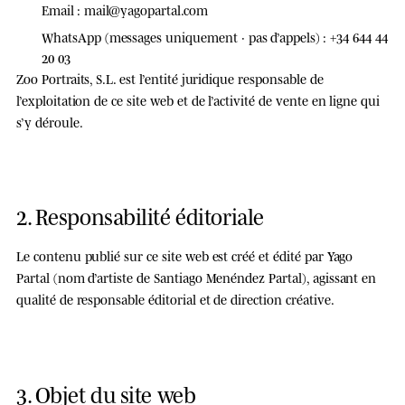
Email :
mail@yagopartal.com
WhatsApp (messages uniquement · pas d’appels) :
+34 644 44
20 03
Zoo Portraits, S.L. est l’entité juridique responsable de
l’exploitation de ce site web et de l’activité de vente en ligne qui
s’y déroule.
2. Responsabilité éditoriale
Le contenu publié sur ce site web est créé et édité par
Yago
Partal
(nom d’artiste de Santiago Menéndez Partal), agissant en
qualité de responsable éditorial et de direction créative.
3. Objet du site web