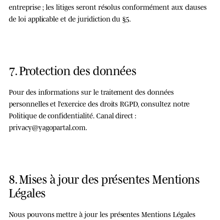
entreprise ; les litiges seront résolus conformément aux clauses
de loi applicable et de juridiction du §5.
7. Protection des données
Pour des informations sur le traitement des données
personnelles et l’exercice des droits RGPD, consultez notre
Politique de confidentialité
. Canal direct :
privacy@yagopartal.com
.
8. Mises à jour des présentes Mentions
Légales
Nous pouvons mettre à jour les présentes Mentions Légales