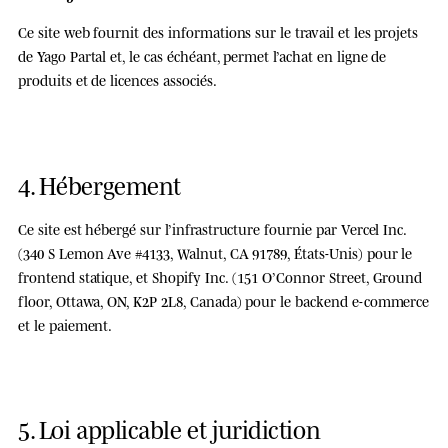
Ce site web fournit des informations sur le travail et les projets
de Yago Partal et, le cas échéant, permet l’achat en ligne de
produits et de licences associés.
4. Hébergement
Ce site est hébergé sur l’infrastructure fournie par
Vercel Inc.
(340 S Lemon Ave #4133, Walnut, CA 91789, États-Unis) pour le
frontend statique, et
Shopify Inc.
(151 O’Connor Street, Ground
floor, Ottawa, ON, K2P 2L8, Canada) pour le backend e-commerce
et le paiement.
5. Loi applicable et juridiction