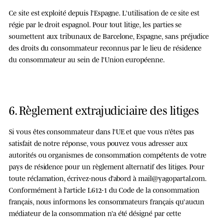
Ce site est exploité depuis l’Espagne. L’utilisation de ce site est
régie par le droit espagnol. Pour tout litige, les parties se
soumettent aux tribunaux de Barcelone, Espagne, sans préjudice
des droits du consommateur reconnus par le lieu de résidence
du consommateur au sein de l’Union européenne.
6. Règlement extrajudiciaire des litiges
Si vous êtes consommateur dans l’UE et que vous n’êtes pas
satisfait de notre réponse, vous pouvez vous adresser aux
autorités ou organismes de consommation compétents de votre
pays de résidence pour un règlement alternatif des litiges. Pour
toute réclamation, écrivez-nous d’abord à
mail@yagopartal.com
.
Conformément à l’article L612-1 du Code de la consommation
français, nous informons les consommateurs français qu’
aucun
médiateur de la consommation
n’a été désigné par cette