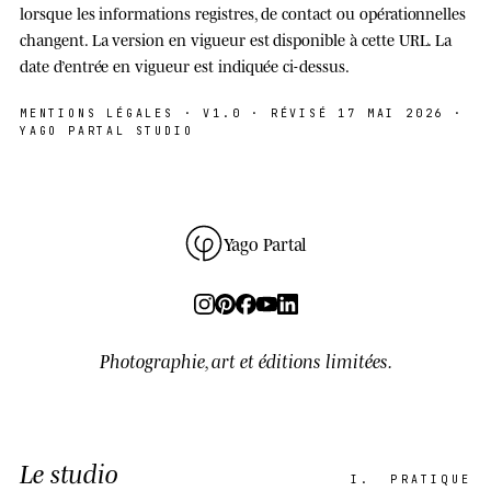
lorsque les informations registres, de contact ou opérationnelles
changent. La version en vigueur est disponible à cette URL. La
date d’entrée en vigueur est indiquée ci-dessus.
MENTIONS LÉGALES ·
V1.0
· RÉVISÉ 17 MAI 2026 ·
YAGO PARTAL STUDIO
Yago Partal
Photographie, art et éditions limitées.
Le studio
I.
PRATIQUE