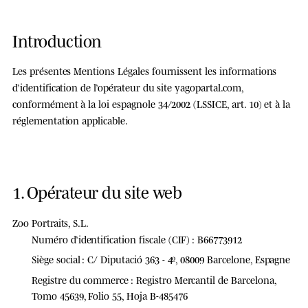
Introduction
Les présentes Mentions Légales fournissent les informations
d’identification de l’opérateur du site
yagopartal.com
,
conformément à la loi espagnole 34/2002 (LSSICE, art. 10) et à la
réglementation applicable.
1. Opérateur du site web
Zoo Portraits, S.L.
Numéro d’identification fiscale (CIF) :
B66773912
Siège social :
C/ Diputació 363 - 4º, 08009 Barcelone, Espagne
Registre du commerce :
Registro Mercantil de Barcelona,
Tomo 45639, Folio 55, Hoja B-485476