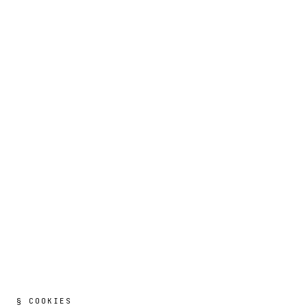
§ COOKIES