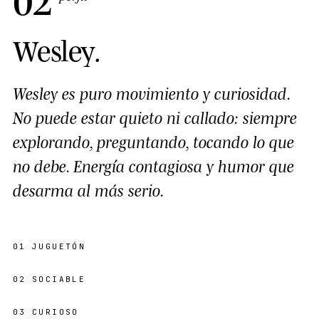
Wesley
.
Wesley es puro movimiento y curiosidad.
No puede estar quieto ni callado: siempre
explorando, preguntando, tocando lo que
no debe. Energía contagiosa y humor que
desarma al más serio.
01
JUGUETÓN
02
SOCIABLE
03
CURIOSO