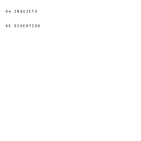
04
INQUIETO
05
DIVERTIDO