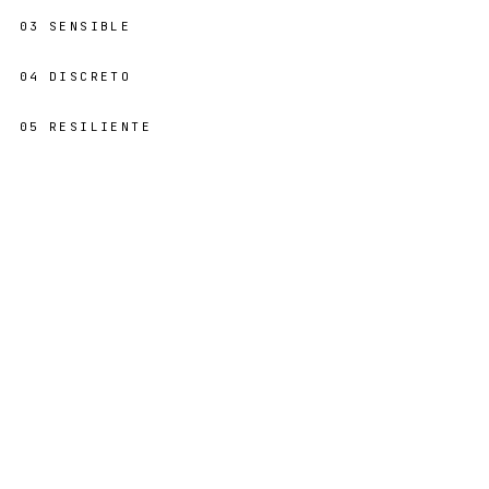
03
SENSIBLE
04
DISCRETO
05
RESILIENTE