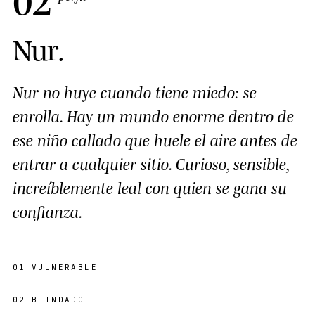
Nur
.
Nur no huye cuando tiene miedo: se
enrolla. Hay un mundo enorme dentro de
ese niño callado que huele el aire antes de
entrar a cualquier sitio. Curioso, sensible,
increíblemente leal con quien se gana su
confianza.
01
VULNERABLE
02
BLINDADO