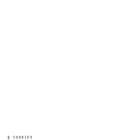
§ COOKIES