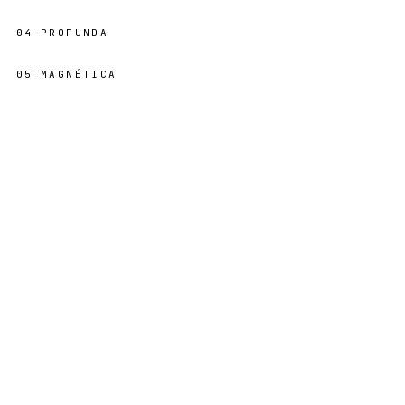
04
PROFUNDA
05
MAGNÉTICA