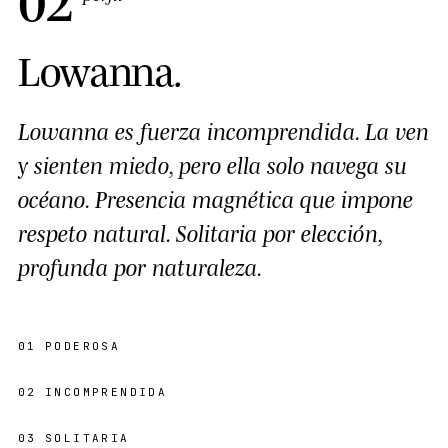
Lowanna
.
Lowanna es fuerza incomprendida. La ven
y sienten miedo, pero ella solo navega su
océano. Presencia magnética que impone
respeto natural. Solitaria por elección,
profunda por naturaleza.
01
PODEROSA
02
INCOMPRENDIDA
03
SOLITARIA