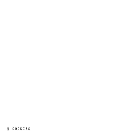
§ COOKIES