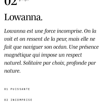
Lowanna
.
Lowanna est une force incomprise. On la
voit et on ressent de la peur, mais elle ne
fait que naviguer son océan. Une présence
magnétique qui impose un respect
naturel. Solitaire par choix, profonde par
nature.
01
PUISSANTE
02
INCOMPRISE