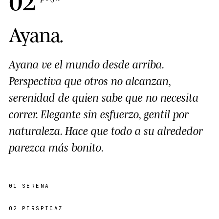
Ayana
.
Ayana ve el mundo desde arriba.
Perspectiva que otros no alcanzan,
serenidad de quien sabe que no necesita
correr. Elegante sin esfuerzo, gentil por
naturaleza. Hace que todo a su alrededor
parezca más bonito.
01
SERENA
02
PERSPICAZ