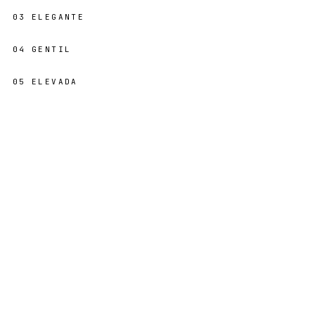
03
ELEGANTE
04
GENTIL
05
ELEVADA