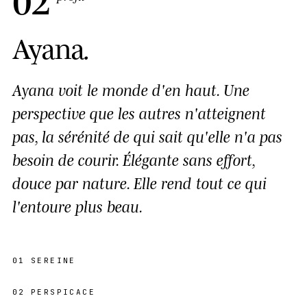
Ayana
.
Ayana voit le monde d'en haut. Une
perspective que les autres n'atteignent
pas, la sérénité de qui sait qu'elle n'a pas
besoin de courir. Élégante sans effort,
douce par nature. Elle rend tout ce qui
l'entoure plus beau.
01
SEREINE
02
PERSPICACE