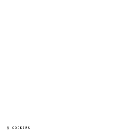
§ COOKIES