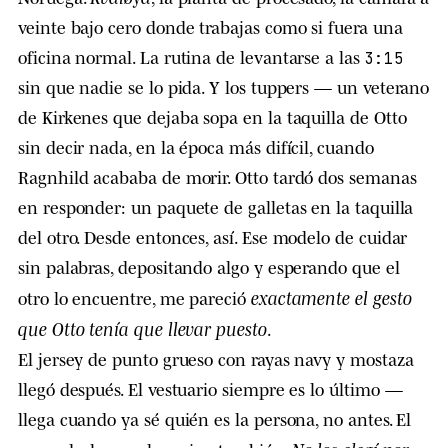
veinte bajo cero donde trabajas como si fuera una
oficina normal. La rutina de levantarse a las
3:15
sin que nadie se lo pida. Y los tuppers — un veterano
de Kirkenes que dejaba sopa en la taquilla de Otto
sin decir nada, en la época más difícil, cuando
Ragnhild acababa de morir. Otto tardó dos semanas
en responder: un paquete de galletas en la taquilla
del otro. Desde entonces, así. Ese modelo de cuidar
sin palabras, depositando algo y esperando que el
exactamente el gesto
otro lo encuentre, me pareció
que Otto tenía que llevar puesto
.
El jersey de punto grueso con rayas navy y mostaza
llegó después. El vestuario siempre es lo último —
llega cuando ya sé quién es la persona, no antes. El