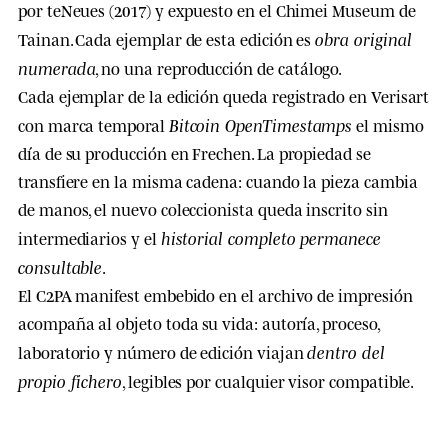
por teNeues (2017) y expuesto en el Chimei Museum de
obra original
Tainan. Cada ejemplar de esta edición es
numerada
, no una reproducción de catálogo.
Cada ejemplar de la edición queda registrado en Verisart
Bitcoin OpenTimestamps
con marca temporal
el mismo
día de su producción en Frechen. La propiedad se
transfiere en la misma cadena: cuando la pieza cambia
de manos, el nuevo coleccionista queda inscrito sin
historial completo permanece
intermediarios y el
consultable
.
El C2PA manifest embebido en el archivo de impresión
acompaña al objeto toda su vida: autoría, proceso,
dentro del
laboratorio y número de edición viajan
propio fichero
, legibles por cualquier visor compatible.