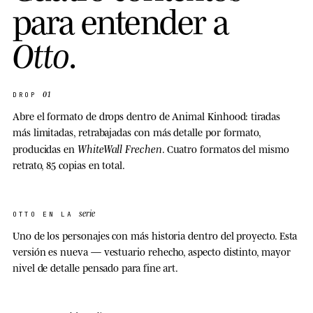
para entender a
Otto
.
01
DROP
Abre el formato de drops dentro de Animal Kinhood: tiradas
más limitadas, retrabajadas con más detalle por formato,
WhiteWall Frechen
producidas en
. Cuatro formatos del mismo
retrato, 85 copias en total.
serie
OTTO EN LA
Uno de los personajes con más historia dentro del proyecto. Esta
versión es nueva — vestuario rehecho, aspecto distinto, mayor
nivel de detalle pensado para fine art.