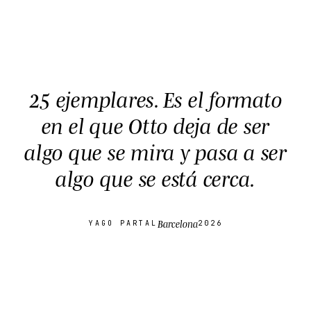
25 ejemplares. Es el formato
en el que Otto deja de ser
algo que se mira y pasa a ser
algo que se está cerca
.
Barcelona
YAGO PARTAL
2026