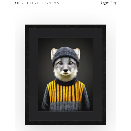
Legendary
AKH-OTTO-BE30-2026