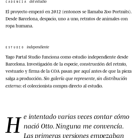
del estudio
CADENCIA
2012
El proyecto empezó en
(entonces se llamaba Zoo Portraits).
Desde Barcelona, despacio, uno a uno, retratos de animales con
ropa humana.
independiente
ESTUDIO
Yago Partal Studio funciona como estudio independiente desde
Barcelona. Investigación de la especie, construcción del retrato,
vestuario y firma de la COA pasan por aquí antes de que la pieza
Sin galería que represente, sin distribución
salga a producción.
externa
: el coleccionista compra directo al estudio.
H
e intentado varias veces contar cómo
nació Otto. Ninguna me convencía.
Las primeras versiones empezaban