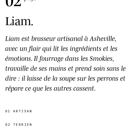
Liam
.
Liam est brasseur artisanal à Asheville,
avec un flair qui lit les ingrédients et les
émotions. Il fourrage dans les Smokies,
travaille de ses mains et prend soin sans le
dire : il laisse de la soupe sur les perrons et
répare ce que les autres cassent.
01
ARTISAN
02
TERRIEN