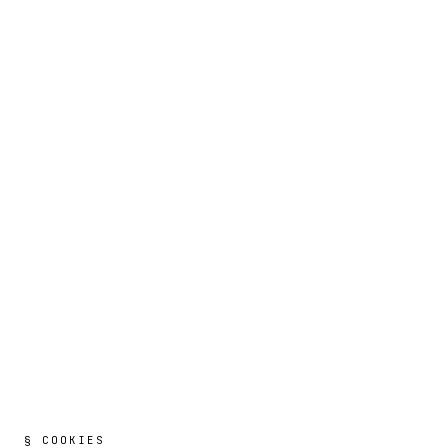
§ COOKIES