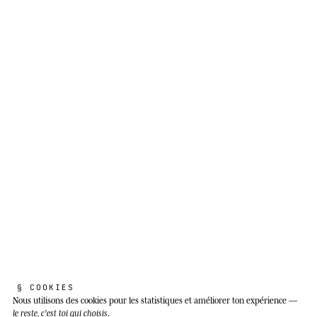
§ COOKIES
Nous utilisons des cookies
pour les statistiques et améliorer ton expérience —
le reste, c'est toi qui choisis
.