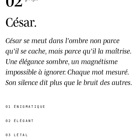
César
.
César se meut dans l'ombre non parce
qu'il se cache, mais parce qu'il la maîtrise.
Une élégance sombre, un magnétisme
impossible à ignorer. Chaque mot mesuré.
Son silence dit plus que le bruit des autres.
01
ÉNIGMATIQUE
02
ÉLÉGANT
03
LÉTAL