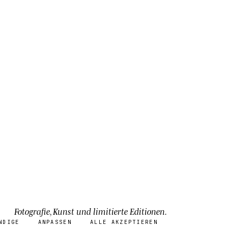
Fotografie, Kunst und limitierte Editionen.
NDIGE
ANPASSEN
ALLE AKZEPTIEREN