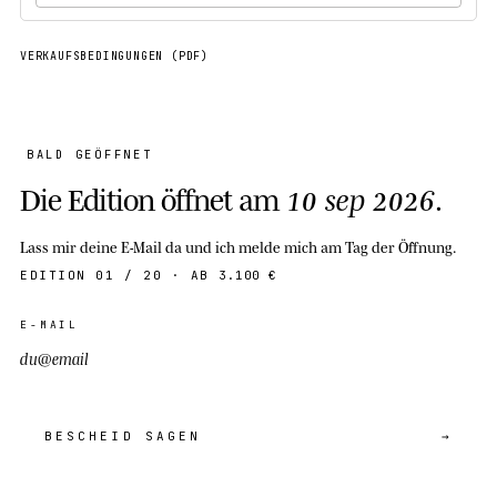
VERKAUFSBEDINGUNGEN (PDF)
BALD GEÖFFNET
Die Edition öffnet am
10 sep 2026
.
Lass mir deine E-Mail da und ich melde mich am Tag der Öffnung.
EDITION 01 / 20 · AB
3.100 €
E-MAIL
BESCHEID SAGEN
→