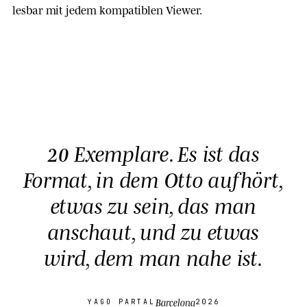
lesbar mit jedem kompatiblen Viewer.
20 Exemplare. Es ist das
Format, in dem Otto aufhört,
etwas zu sein, das man
anschaut, und zu
etwas
wird, dem man nahe ist
.
Barcelona
YAGO PARTAL
2026